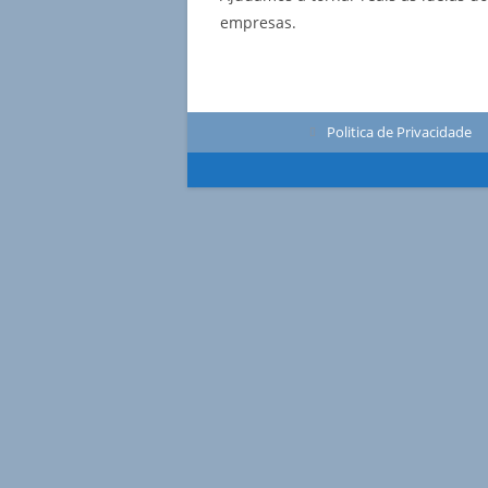
empresas.
Politica de Privacidade