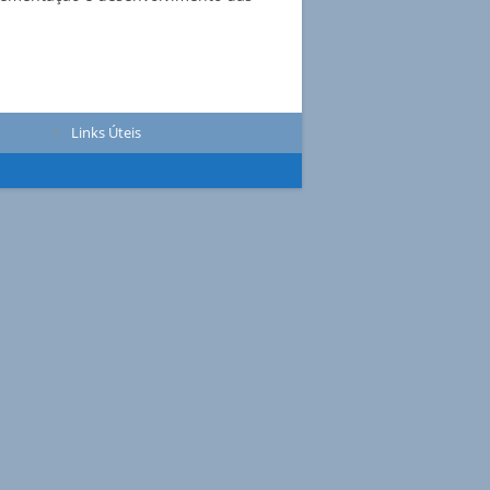
Links Úteis